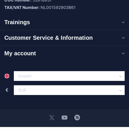
TAX/VAT Number:
NL001592903B61
Trainings
Customer Service & Information
My account
€