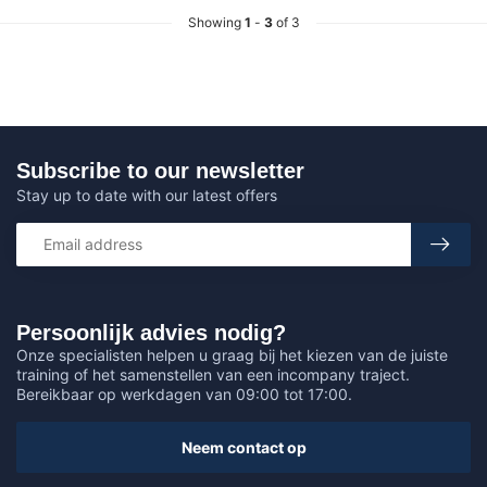
Showing
1
-
3
of 3
Subscribe to our newsletter
Stay up to date with our latest offers
Persoonlijk advies nodig?
Onze specialisten helpen u graag bij het kiezen van de juiste
training of het samenstellen van een incompany traject.
Bereikbaar op werkdagen van 09:00 tot 17:00.
Neem contact op