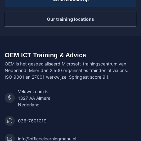
Our training locations
OEM ICT Training & Advice
OEM is het gespecialiseerd Microsoft-trainingscentrum van
Nederland. Meer dan 2.500 organisaties trainden al via ons.
ISO 9001 en 27001 werkwijze. Springest score 9,1.
Veluwezoom 5
1327 AA Almere
Nederland
036-7601019
info@officeelearningmenu.nl