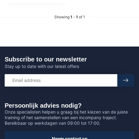
Showing
1
-
1
of 1
Subscribe to our newsletter
Stay up to date with our latest offers
Persoonlijk advies nodig?
Onze specialisten helpen u graag bij het kiezen van de juiste
training of het samenstellen van een incompany traject.
Bereikbaar op werkdagen van 09:00 tot 17:00.
Neem contact op