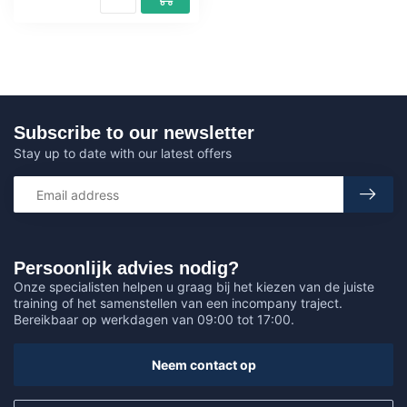
Subscribe to our newsletter
Stay up to date with our latest offers
Persoonlijk advies nodig?
Onze specialisten helpen u graag bij het kiezen van de juiste
training of het samenstellen van een incompany traject.
Bereikbaar op werkdagen van 09:00 tot 17:00.
Neem contact op