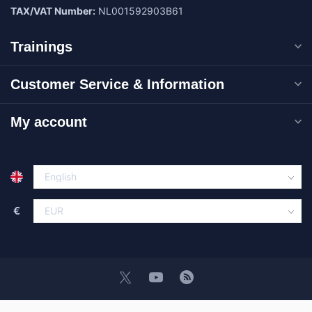
TAX/VAT Number:
NL001592903B61
Trainings
Customer Service & Information
My account
€