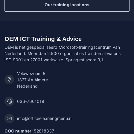
Our training locations
OEM ICT Training & Advice
OEM is het gespecialiseerd Microsoft-trainingscentrum van
Nederland. Meer dan 2.500 organisaties trainden al via ons.
ISO 9001 en 27001 werkwijze. Springest score 9,1.
Veluwezoom 5
1327 AA Almere
Nederland
036-7601019
info@officeelearningmenu.nl
COC number:
52818837