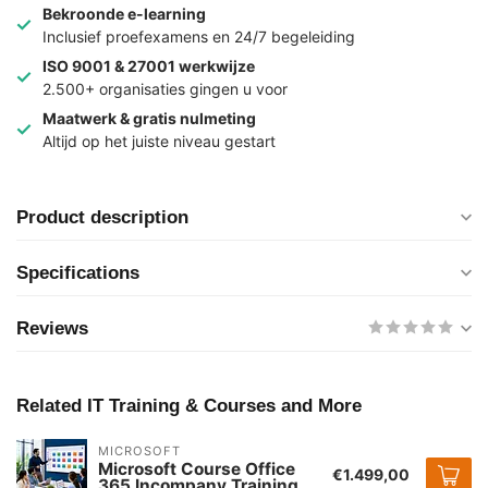
Bekroonde e-learning
Inclusief proefexamens en 24/7 begeleiding
ISO 9001 & 27001 werkwijze
2.500+ organisaties gingen u voor
Maatwerk & gratis nulmeting
Altijd op het juiste niveau gestart
Product description
Specifications
Reviews
Related IT Training & Courses and More
MICROSOFT
Microsoft Course Office
€1.499,00
365 Incompany Training