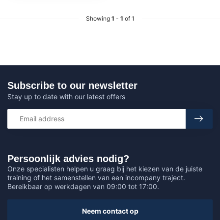
Showing
1
-
1
of 1
Subscribe to our newsletter
Stay up to date with our latest offers
Persoonlijk advies nodig?
Onze specialisten helpen u graag bij het kiezen van de juiste
training of het samenstellen van een incompany traject.
Bereikbaar op werkdagen van 09:00 tot 17:00.
Neem contact op