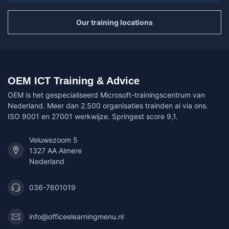
Our training locations
OEM ICT Training & Advice
OEM is het gespecialiseerd Microsoft-trainingscentrum van
Nederland. Meer dan 2.500 organisaties trainden al via ons.
ISO 9001 en 27001 werkwijze. Springest score 9,1.
Veluwezoom 5
1327 AA Almere
Nederland
036-7601019
info@officeelearningmenu.nl