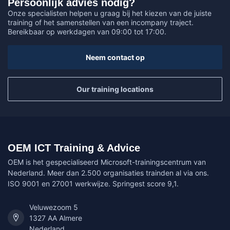
Persoonlijk advies nodig?
Onze specialisten helpen u graag bij het kiezen van de juiste
training of het samenstellen van een incompany traject.
Bereikbaar op werkdagen van 09:00 tot 17:00.
Neem contact op
Our training locations
OEM ICT Training & Advice
OEM is het gespecialiseerd Microsoft-trainingscentrum van
Nederland. Meer dan 2.500 organisaties trainden al via ons.
ISO 9001 en 27001 werkwijze. Springest score 9,1.
Veluwezoom 5
1327 AA Almere
Nederland