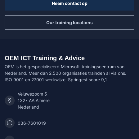
Neem contact op
Our training locations
OEM ICT Training & Advice
OEM is het gespecialiseerd Microsoft-trainingscentrum van
Nederland. Meer dan 2.500 organisaties trainden al via ons.
ISO 9001 en 27001 werkwijze. Springest score 9,1.
Veluwezoom 5
1327 AA Almere
Nederland
036-7601019