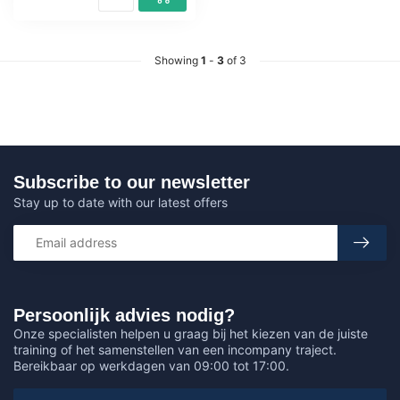
Showing
1
-
3
of 3
Subscribe to our newsletter
Stay up to date with our latest offers
Persoonlijk advies nodig?
Onze specialisten helpen u graag bij het kiezen van de juiste
training of het samenstellen van een incompany traject.
Bereikbaar op werkdagen van 09:00 tot 17:00.