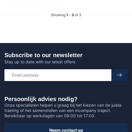
Showing
1
-
3
of 3
Subscribe to our newsletter
Stay up to date with our latest offers
Persoonlijk advies nodig?
Onze specialisten helpen u graag bij het kiezen van de juiste
training of het samenstellen van een incompany traject.
Bereikbaar op werkdagen van 09:00 tot 17:00.
Neem contact op