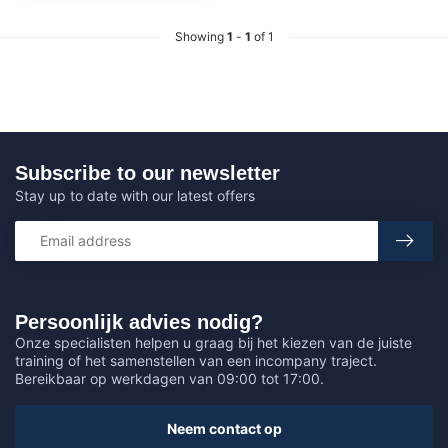
Showing
1
-
1
of 1
Subscribe to our newsletter
Stay up to date with our latest offers
Persoonlijk advies nodig?
Onze specialisten helpen u graag bij het kiezen van de juiste
training of het samenstellen van een incompany traject.
Bereikbaar op werkdagen van 09:00 tot 17:00.
Neem contact op