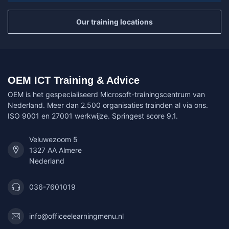
Our training locations
OEM ICT Training & Advice
OEM is het gespecialiseerd Microsoft-trainingscentrum van
Nederland. Meer dan 2.500 organisaties trainden al via ons.
ISO 9001 en 27001 werkwijze. Springest score 9,1.
Veluwezoom 5
1327 AA Almere
Nederland
036-7601019
info@officeelearningmenu.nl