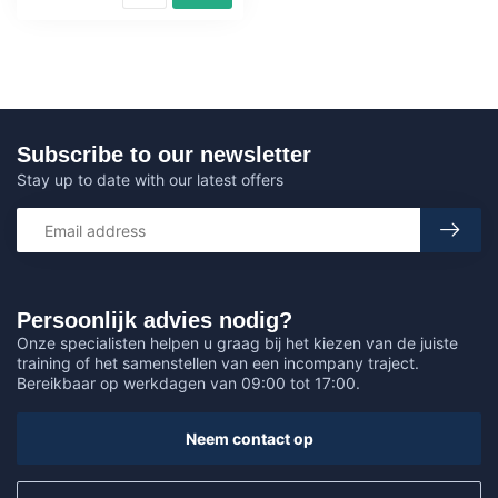
Subscribe to our newsletter
Stay up to date with our latest offers
Persoonlijk advies nodig?
Onze specialisten helpen u graag bij het kiezen van de juiste
training of het samenstellen van een incompany traject.
Bereikbaar op werkdagen van 09:00 tot 17:00.
Neem contact op