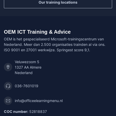
Our training locations
OEM ICT Training & Advice
OEM is het gespecialiseerd Microsoft-trainingscentrum van
Nederland. Meer dan 2.500 organisaties trainden al via ons.
ISO 9001 en 27001 werkwijze. Springest score 9,1.
Veluwezoom 5
1327 AA Almere
Nederland
036-7601019
info@officeelearningmenu.nl
COC number:
52818837