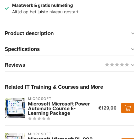
Maatwerk & gratis nulmeting
Altijd op het juiste niveau gestart
Product description
Specifications
Reviews
Related IT Training & Courses and More
MICROSOFT
Microsoft Microsoft Power
€129,00
Automate Course E-
Learning Package
MICROSOFT