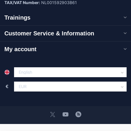
TAX/VAT Number:
NL001592903B61
Trainings
Customer Service & Information
My account
€