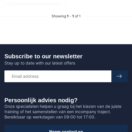
Showing
1
-
1
of 1
Subscribe to our newsletter
Stay up to date with our latest offers
Persoonlijk advies nodig?
Onze specialisten helpen u graag bij het kiezen van de juiste
training of het samenstellen van een incompany traject.
Bereikbaar op werkdagen van 09:00 tot 17:00.
Neem contact op