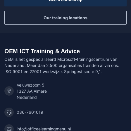
Our training locations
OEM ICT Training & Advice
OEM is het gespecialiseerd Microsoft-trainingscentrum van
Nederland. Meer dan 2.500 organisaties trainden al via ons.
ISO 9001 en 27001 werkwijze. Springest score 9,1.
Veluwezoom 5
1327 AA Almere
Nederland
036-7601019
info@officeelearningmenu.nl