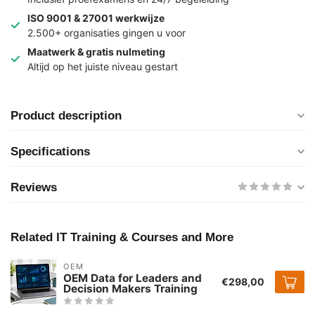
ISO 9001 & 27001 werkwijze
2.500+ organisaties gingen u voor
Maatwerk & gratis nulmeting
Altijd op het juiste niveau gestart
Product description
Specifications
Reviews
Related IT Training & Courses and More
OEM
OEM Data for Leaders and
€298,00
Decision Makers Training