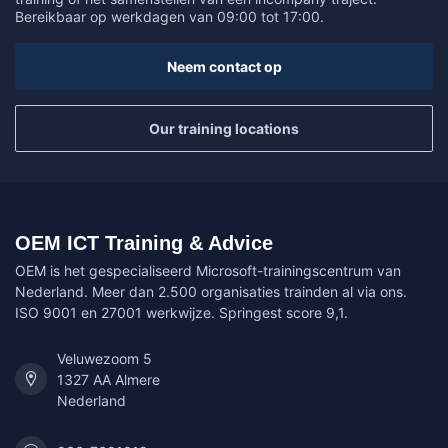
Bereikbaar op werkdagen van 09:00 tot 17:00.
Neem contact op
Our training locations
OEM ICT Training & Advice
OEM is het gespecialiseerd Microsoft-trainingscentrum van
Nederland. Meer dan 2.500 organisaties trainden al via ons.
ISO 9001 en 27001 werkwijze. Springest score 9,1.
Veluwezoom 5
1327 AA Almere
Nederland