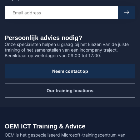
Persoonlijk advies nodig?
Onze specialisten helpen u graag bij het kiezen van de juiste
training of het samenstellen van een incompany traject.
Bereikbaar op werkdagen van 09:00 tot 17:00.
Neem contact op
Our training locations
OEM ICT Training & Advice
OEM is het gespecialiseerd Microsoft-trainingscentrum van