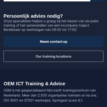
Persoonlijk advies nodig?
Onze specialisten helpen u graag bij het kiezen van de juiste
training of het samenstellen van een incompany traject.
Bereikbaar op werkdagen van 09:00 tot 17:00.
Neem contact op
Our training locations
OEM ICT Training & Advice
OEM is het gespecialiseerd Microsoft-trainingscentrum van
Nederland. Meer dan 2.500 organisaties trainden al via ons.
ISO 9001 en 27001 werkwijze. Springest score 9,1.