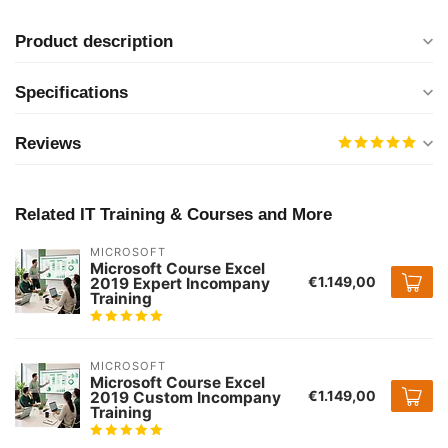
Product description
Specifications
Reviews
Related IT Training & Courses and More
MICROSOFT
Microsoft Course Excel
€1.149,00
2019 Expert Incompany
Training
MICROSOFT
Microsoft Course Excel
€1.149,00
2019 Custom Incompany
Training