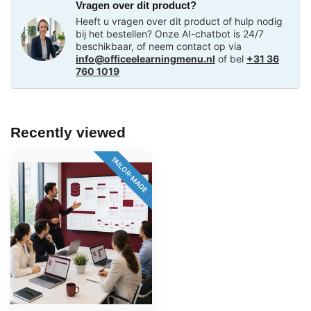
Vragen over dit product?
Heeft u vragen over dit product of hulp nodig
bij het bestellen? Onze AI-chatbot is 24/7
beschikbaar, of neem contact op via
info@officeelearningmenu.nl
of bel
+31 36
760 1019
Recently viewed
TAILOR-MADE