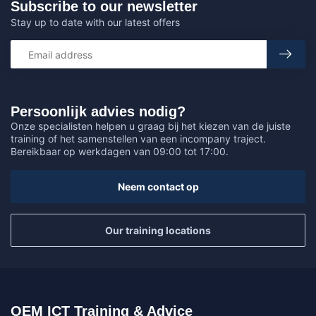
Subscribe to our newsletter
Stay up to date with our latest offers
Persoonlijk advies nodig?
Onze specialisten helpen u graag bij het kiezen van de juiste
training of het samenstellen van een incompany traject.
Bereikbaar op werkdagen van 09:00 tot 17:00.
Neem contact op
Our training locations
OEM ICT Training & Advice