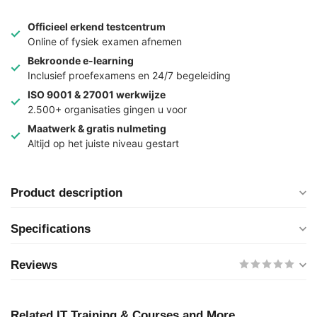
Officieel erkend testcentrum
Online of fysiek examen afnemen
Bekroonde e-learning
Inclusief proefexamens en 24/7 begeleiding
ISO 9001 & 27001 werkwijze
2.500+ organisaties gingen u voor
Maatwerk & gratis nulmeting
Altijd op het juiste niveau gestart
Product description
Specifications
Reviews
Related IT Training & Courses and More