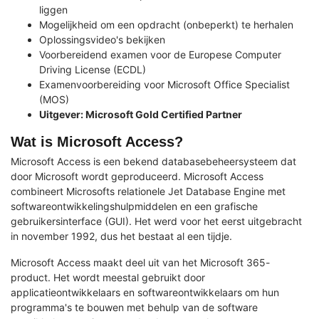
liggen
Mogelijkheid om een opdracht (onbeperkt) te herhalen
Oplossingsvideo's bekijken
Voorbereidend examen voor de Europese Computer
Driving License (ECDL)
Examenvoorbereiding voor Microsoft Office Specialist
(MOS)
Uitgever: Microsoft Gold Certified Partner
Wat is Microsoft Access?
Microsoft Access is een bekend databasebeheersysteem dat
door Microsoft wordt geproduceerd. Microsoft Access
combineert Microsofts relationele Jet Database Engine met
softwareontwikkelingshulpmiddelen en een grafische
gebruikersinterface (GUI). Het werd voor het eerst uitgebracht
in november 1992, dus het bestaat al een tijdje.
Microsoft Access maakt deel uit van het Microsoft 365-
product. Het wordt meestal gebruikt door
applicatieontwikkelaars en softwareontwikkelaars om hun
programma's te bouwen met behulp van de software