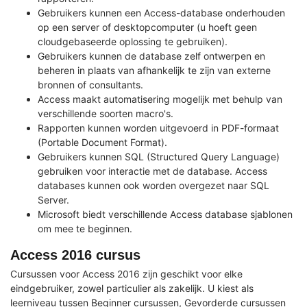
Gebruikers kunnen een Access-database onderhouden
op een server of desktopcomputer (u hoeft geen
cloudgebaseerde oplossing te gebruiken).
Gebruikers kunnen de database zelf ontwerpen en
beheren in plaats van afhankelijk te zijn van externe
bronnen of consultants.
Access maakt automatisering mogelijk met behulp van
verschillende soorten macro's.
Rapporten kunnen worden uitgevoerd in PDF-formaat
(Portable Document Format).
Gebruikers kunnen SQL (Structured Query Language)
gebruiken voor interactie met de database. Access
databases kunnen ook worden overgezet naar SQL
Server.
Microsoft biedt verschillende Access database sjablonen
om mee te beginnen.
Access 2016 cursus
Cursussen voor Access 2016 zijn geschikt voor elke
eindgebruiker, zowel particulier als zakelijk. U kiest als
leerniveau tussen Beginner cursussen, Gevorderde cursussen