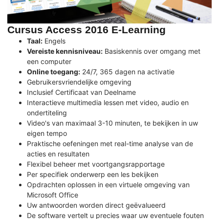
Cursus Access 2016 E-Learning
Taal:
Engels
Vereiste kennisniveau:
Basiskennis over omgang met
een computer
Online toegang:
24/7, 365 dagen na activatie
Gebruikersvriendelijke omgeving
Inclusief Certificaat van Deelname
Interactieve multimedia lessen met video, audio en
ondertiteling
Video's van maximaal 3-10 minuten, te bekijken in uw
eigen tempo
Praktische oefeningen met real-time analyse van de
acties en resultaten
Flexibel beheer met voortgangsrapportage
Per specifiek onderwerp een les bekijken
Opdrachten oplossen in een virtuele omgeving van
Microsoft Office
Uw antwoorden worden direct geëvalueerd
De software vertelt u precies waar uw eventuele fouten