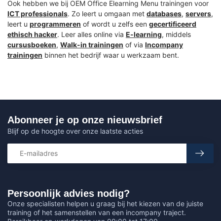
Ook hebben we bij OEM Office Elearning Menu trainingen voor
ICT professionals
. Zo leert u omgaan met
databases
,
servers
,
leert u
programmeren
of wordt u zelfs een
gecertificeerd
ethisch hacker
. Leer alles online via
E-learning
, middels
cursusboeken
,
Walk-in trainingen
of via
Incompany
trainingen
binnen het bedrijf waar u werkzaam bent.
Abonneer je op onze nieuwsbrief
Blijf op de hoogte over onze laatste acties
Persoonlijk advies nodig?
Onze specialisten helpen u graag bij het kiezen van de juiste
training of het samenstellen van een incompany traject.