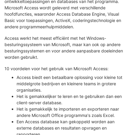
ontwikkeltoepassingen en databases van het programma.
Microsoft Access wordt geleverd met verschillende
hoofdfuncties, waaronder Access Database Engine, Visual
Basic voor toepassingen, ActiveX, coderingstechnologie en
andere programmeerhulpmiddelen.
Access werkt het meest efficiënt met het Windows-
besturingssysteem van Microsoft, maar kan ook op andere
besturingssystemen en voor andere aanpasbare doeleinden
worden gebruikt.
10 voordelen voor het gebruik van Microsoft Access:
Access biedt een betaalbare oplossing voor kleine tot
middelgrote bedrijven en kleinere teams in grotere
organisaties.
Het is gemakkelijker te leren en te gebruiken dan een
client-server database.
Het is gemakkelijk te importeren en exporteren naar
andere Microsoft Office programma's zoals Excel.
Een Access database kan gekoppeld worden aan
externe databases en resultaten opvragen en
rapporteren.