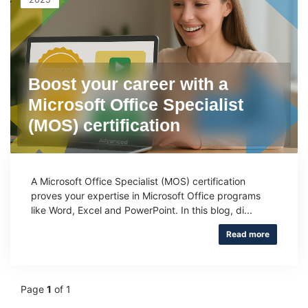
Boost your career with a
Microsoft Office Specialist
(MOS) certification
A Microsoft Office Specialist (MOS) certification
proves your expertise in Microsoft Office programs
like Word, Excel and PowerPoint. In this blog, di...
Read more
Page
1
of 1