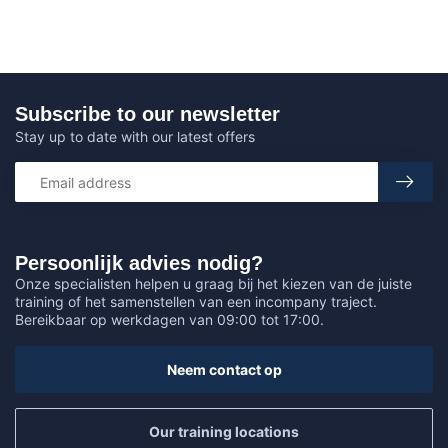
Subscribe to our newsletter
Stay up to date with our latest offers
Persoonlijk advies nodig?
Onze specialisten helpen u graag bij het kiezen van de juiste
training of het samenstellen van een incompany traject.
Bereikbaar op werkdagen van 09:00 tot 17:00.
Neem contact op
Our training locations