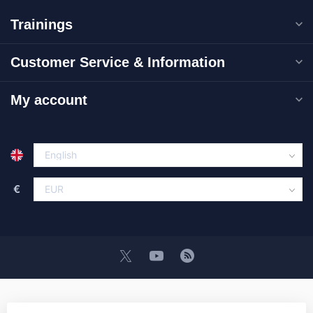
Trainings
Customer Service & Information
My account
€