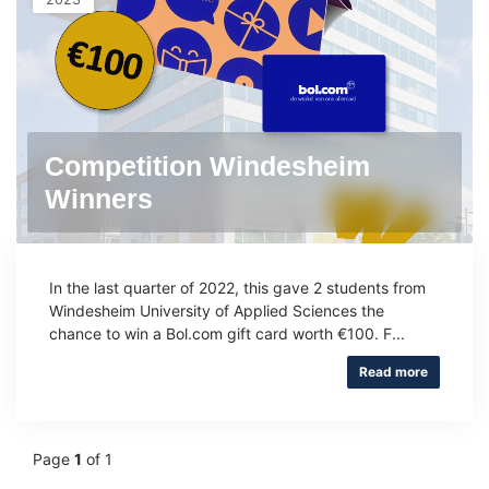
Competition Windesheim
Winners
In the last quarter of 2022, this gave 2 students from
Windesheim University of Applied Sciences the
chance to win a Bol.com gift card worth €100. F...
Read more
Page
1
of 1