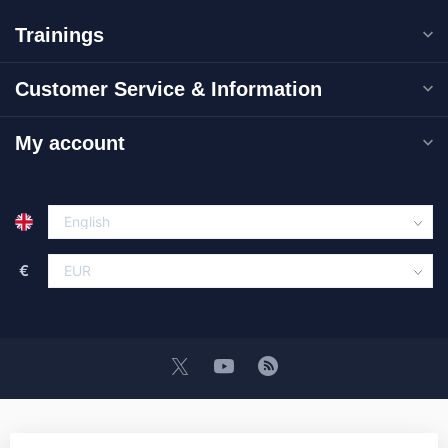
Trainings
Customer Service & Information
My account
€