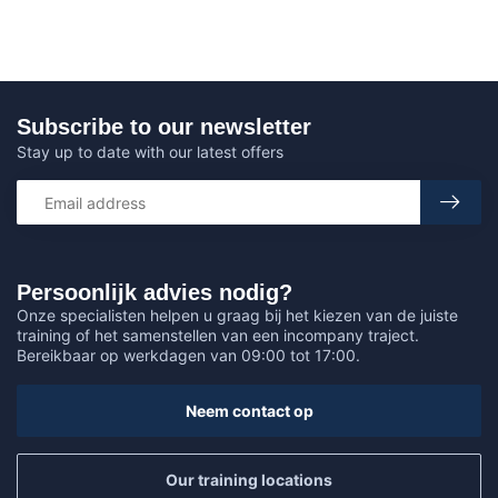
Subscribe to our newsletter
Stay up to date with our latest offers
Persoonlijk advies nodig?
Onze specialisten helpen u graag bij het kiezen van de juiste
training of het samenstellen van een incompany traject.
Bereikbaar op werkdagen van 09:00 tot 17:00.
Neem contact op
Our training locations