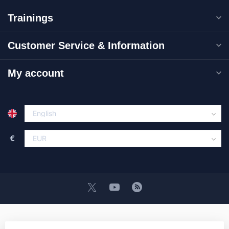
Trainings
Customer Service & Information
My account
€