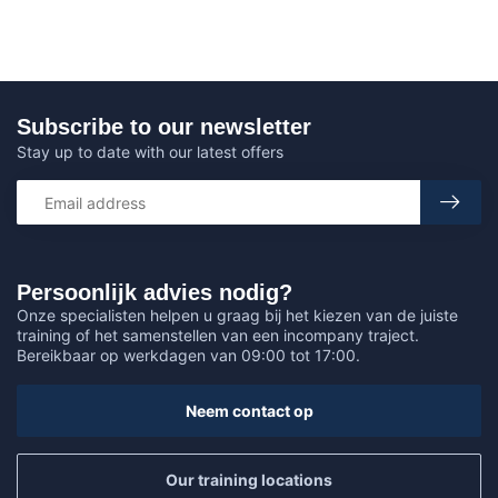
Subscribe to our newsletter
Stay up to date with our latest offers
Persoonlijk advies nodig?
Onze specialisten helpen u graag bij het kiezen van de juiste
training of het samenstellen van een incompany traject.
Bereikbaar op werkdagen van 09:00 tot 17:00.
Neem contact op
Our training locations