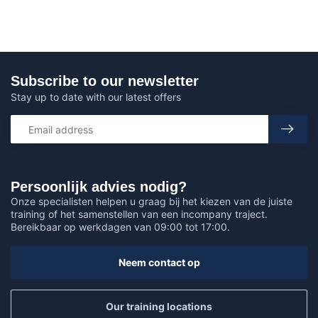
Subscribe to our newsletter
Stay up to date with our latest offers
Persoonlijk advies nodig?
Onze specialisten helpen u graag bij het kiezen van de juiste
training of het samenstellen van een incompany traject.
Bereikbaar op werkdagen van 09:00 tot 17:00.
Neem contact op
Our training locations