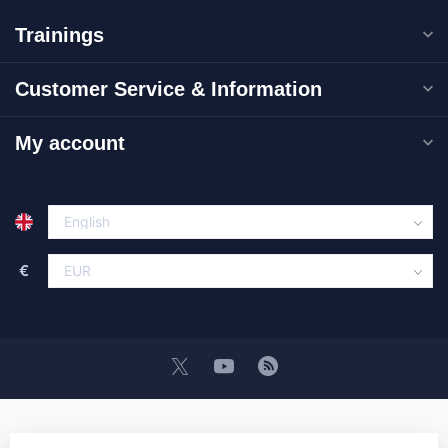
Trainings
Customer Service & Information
My account
€