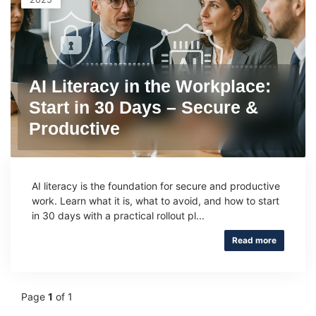
AI Literacy in the Workplace:
Start in 30 Days – Secure &
Productive
AI literacy is the foundation for secure and productive
work. Learn what it is, what to avoid, and how to start
in 30 days with a practical rollout pl...
Read more
Page
1
of 1