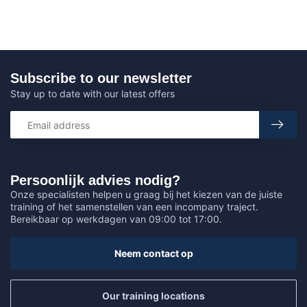
Subscribe to our newsletter
Stay up to date with our latest offers
Persoonlijk advies nodig?
Onze specialisten helpen u graag bij het kiezen van de juiste
training of het samenstellen van een incompany traject.
Bereikbaar op werkdagen van 09:00 tot 17:00.
Neem contact op
Our training locations