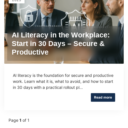
AI Literacy in the Workplace:
Start in 30 Days – Secure &
Productive
AI literacy is the foundation for secure and productive
work. Learn what it is, what to avoid, and how to start
in 30 days with a practical rollout pl...
Read more
Page
1
of 1