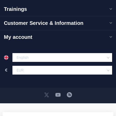
Trainings
Customer Service & Information
My account
€