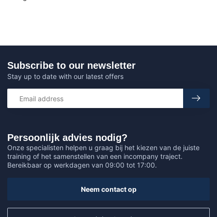
Subscribe to our newsletter
Stay up to date with our latest offers
Persoonlijk advies nodig?
Onze specialisten helpen u graag bij het kiezen van de juiste
training of het samenstellen van een incompany traject.
Bereikbaar op werkdagen van 09:00 tot 17:00.
Neem contact op