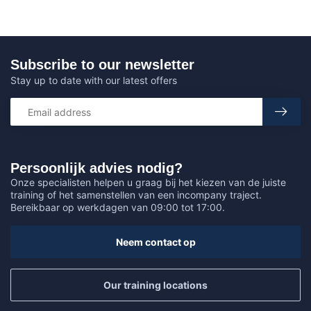
Subscribe to our newsletter
Stay up to date with our latest offers
Persoonlijk advies nodig?
Onze specialisten helpen u graag bij het kiezen van de juiste
training of het samenstellen van een incompany traject.
Bereikbaar op werkdagen van 09:00 tot 17:00.
Neem contact op
Our training locations