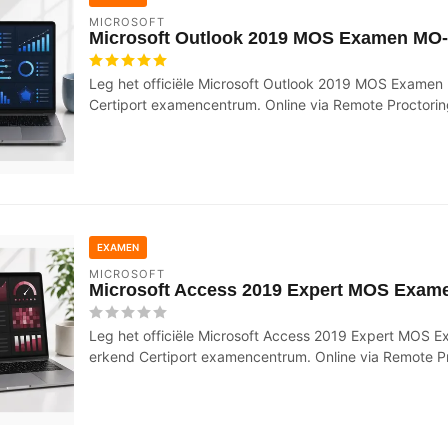
MICROSOFT
Microsoft Outlook 2019 MOS Examen MO
Leg het officiële Microsoft Outlook 2019 MOS Examen
Certiport examencentrum. Online via Remote Proctorin
EXAMEN
MICROSOFT
Microsoft Access 2019 Expert MOS Exam
Leg het officiële Microsoft Access 2019 Expert MOS 
erkend Certiport examencentrum. Online via Remote Pr