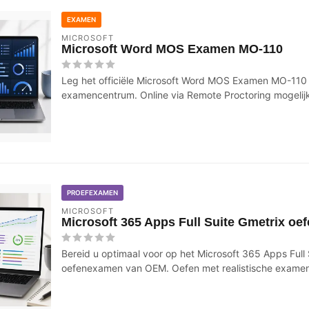
EXAMEN
MICROSOFT
Microsoft Word MOS Examen MO-110
Leg het officiële Microsoft Word MOS Examen MO-110 a
examencentrum. Online via Remote Proctoring mogelij
PROEFEXAMEN
MICROSOFT
Microsoft 365 Apps Full Suite Gmetrix o
Bereid u optimaal voor op het Microsoft 365 Apps Full
oefenexamen van OEM. Oefen met realistische examen