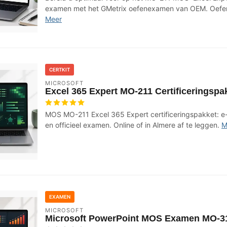
examen met het GMetrix oefenexamen van OEM. Oefen 
Meer
CERTKIT
MICROSOFT
Excel 365 Expert MO-211 Certificeringspa
MOS MO-211 Excel 365 Expert certificeringspakket: e
en officieel examen. Online of in Almere af te leggen.
M
EXAMEN
MICROSOFT
Microsoft PowerPoint MOS Examen MO-3