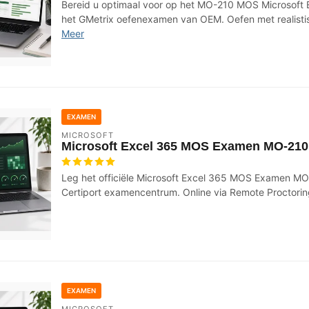
Bereid u optimaal voor op het MO-210 MOS Microsoft
het GMetrix oefenexamen van OEM. Oefen met realisti
Meer
EXAMEN
MICROSOFT
Microsoft Excel 365 MOS Examen MO-210
Leg het officiële Microsoft Excel 365 MOS Examen MO
Certiport examencentrum. Online via Remote Proctorin
EXAMEN
MICROSOFT