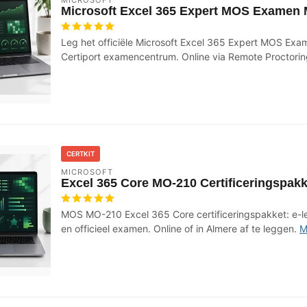
Microsoft Excel 365 Expert MOS Examen
Leg het officiële Microsoft Excel 365 Expert MOS Exa
Certiport examencentrum. Online via Remote Proctorin
CERTKIT
MICROSOFT
Excel 365 Core MO-210 Certificeringspakk
MOS MO-210 Excel 365 Core certificeringspakket: e-l
en officieel examen. Online of in Almere af te leggen.
M